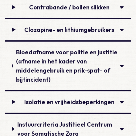
Contrabande / bollen slikken
Clozapine- en lithiumgebruikers
Bloedafname voor politie en justitie
(afname in het kader van
middelengebruik en prik-spat- of
bijtincident)
Isolatie en vrijheidsbeperkingen
Instuurcriteria Justitieel Centrum
voor Somatische Zorg