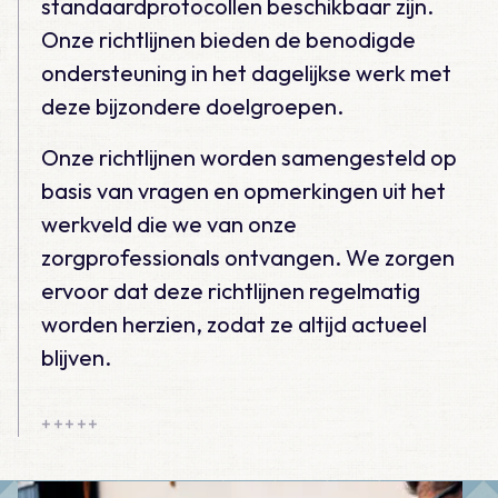
standaardprotocollen beschikbaar zijn.
Onze richtlijnen bieden de benodigde
ondersteuning in het dagelijkse werk met
deze bijzondere doelgroepen.
Onze richtlijnen worden samengesteld op
basis van vragen en opmerkingen uit het
werkveld die we van onze
zorgprofessionals ontvangen. We zorgen
ervoor dat deze richtlijnen regelmatig
worden herzien, zodat ze altijd actueel
blijven.