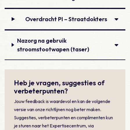
Overdracht PI – Straatdokters
Nazorg na gebruik
stroomstootwapen (taser)
Heb je vragen, suggesties of
verbeterpunten?
Jouw feedback is waardevol en kan de volgende
versie van onze richtlijnen nog beter maken.
Suggesties, verbeterpunten en complimenten kun
je sturen naar het Expertisecentrum, via