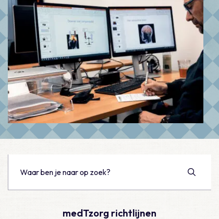
medTzorg richtlijnen