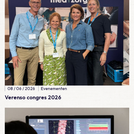
08 / 06 / 2026
Evenementen
Verenso congres 2026
Lees meer over Vraag 17: Welke bewering over het fractuurrisic