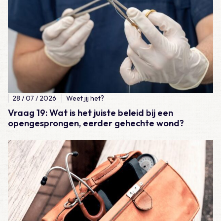
28 / 07 / 2026
Weet jij het?
Vraag 19: Wat is het juiste beleid bij een
opengesprongen, eerder gehechte wond?
Lees meer over Casus – Lijkschouw