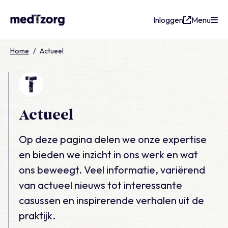
Inloggen
Menu
medTzorg
Home
/
Actueel
Actueel
Op deze pagina delen we onze expertise
en bieden we inzicht in ons werk en wat
ons beweegt. Veel informatie, variërend
van actueel nieuws tot interessante
casussen en inspirerende verhalen uit de
praktijk.