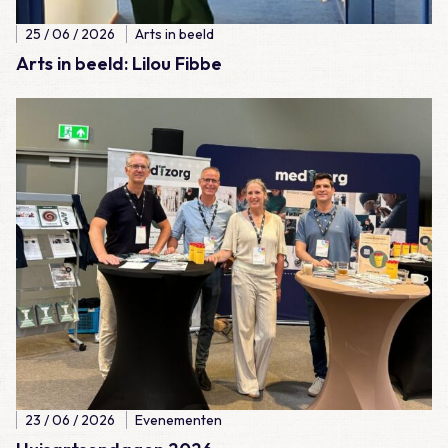
25 / 06 / 2026
Arts in beeld
Arts in beeld: Lilou Fibbe
Lees meer over Huisartsendagen 2026
23 / 06 / 2026
Evenementen