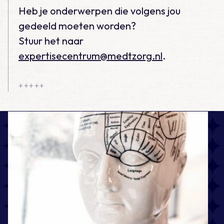
Heb je onderwerpen die volgens jou
gedeeld moeten worden?
Stuur het naar
expertisecentrum@medtzorg.nl
.