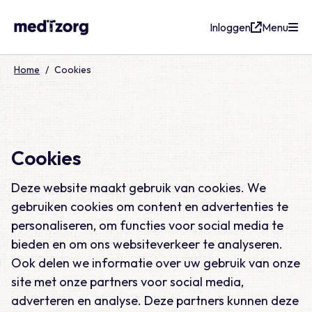
Inloggen
Menu
medTzorg
Home
/
Cookies
Cookies
Deze website maakt gebruik van cookies. We
gebruiken cookies om content en advertenties te
personaliseren, om functies voor social media te
bieden en om ons websiteverkeer te analyseren.
Ook delen we informatie over uw gebruik van onze
site met onze partners voor social media,
adverteren en analyse. Deze partners kunnen deze