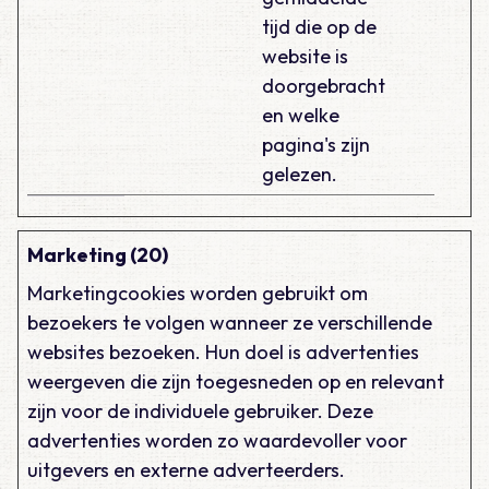
tijd die op de
website is
doorgebracht
en welke
pagina's zijn
gelezen.
Marketing (20)
Marketingcookies worden gebruikt om
bezoekers te volgen wanneer ze verschillende
websites bezoeken. Hun doel is advertenties
weergeven die zijn toegesneden op en relevant
zijn voor de individuele gebruiker. Deze
advertenties worden zo waardevoller voor
uitgevers en externe adverteerders.