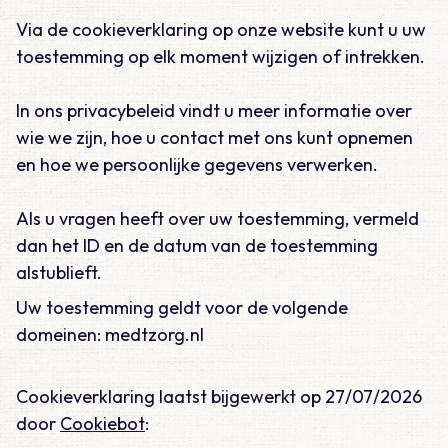
Via de cookieverklaring op onze website kunt u uw
toestemming op elk moment wijzigen of intrekken.
In ons privacybeleid vindt u meer informatie over
wie we zijn, hoe u contact met ons kunt opnemen
en hoe we persoonlijke gegevens verwerken.
Als u vragen heeft over uw toestemming, vermeld
dan het ID en de datum van de toestemming
alstublieft.
Uw toestemming geldt voor de volgende
domeinen: medtzorg.nl
Cookieverklaring laatst bijgewerkt op 27/07/2026
door
Cookiebot
: