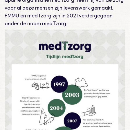
voor al deze mensen zijn levenswerk gemaakt.
FMMU en medTzorg zijn in 2021 verdergegaan
onder de naam medTzorg.