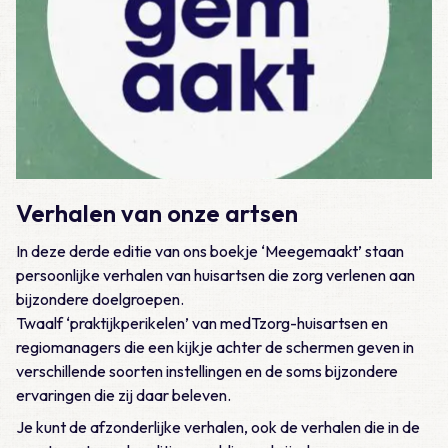
Verhalen van onze artsen
In deze derde editie van ons boekje ‘Meegemaakt’ staan
persoonlijke verhalen van huisartsen die zorg verlenen aan
bijzondere doelgroepen.
Twaalf ‘praktijkperikelen’ van medTzorg-huisartsen en
regiomanagers die een kijkje achter de schermen geven in
verschillende soorten instellingen en de soms bijzondere
ervaringen die zij daar beleven.
Je kunt de afzonderlijke verhalen, ook de verhalen die in de