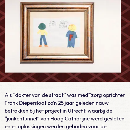
Als “dokter van de straat” was medTzorg oprichter
Frank Diepersloot zo’n 25 jaar geleden nauw
betrokken bij het project in Utrecht, waarbij de
“junkentunnel” van Hoog Catharijne werd gesloten
en er oplossingen werden geboden voor de