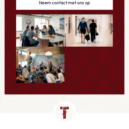
Neem contact met ons op