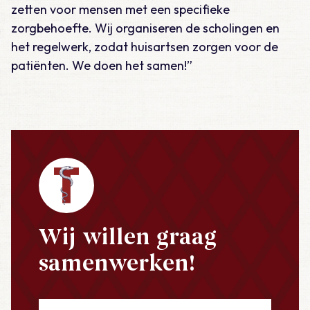
zetten voor mensen met een specifieke
zorgbehoefte. Wij organiseren de scholingen en
het regelwerk, zodat huisartsen zorgen voor de
patiënten. We doen het samen!”
Wij willen graag
samenwerken!