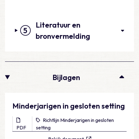
Literatuur en
5
bronvermelding
Bijlagen
Minderjarigen in gesloten setting
Richtlijn Minderjarigen in gesloten
PDF
setting