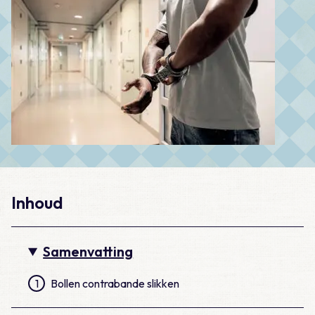
Inhoud
Samenvatting
1
Bollen contrabande slikken