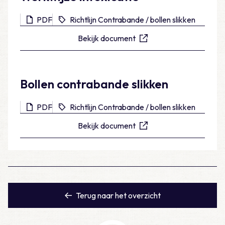
PDF
Richtlijn Contrabande / bollen slikken
Bekijk document
Bollen contrabande slikken
PDF
Richtlijn Contrabande / bollen slikken
Bekijk document
Terug naar het overzicht