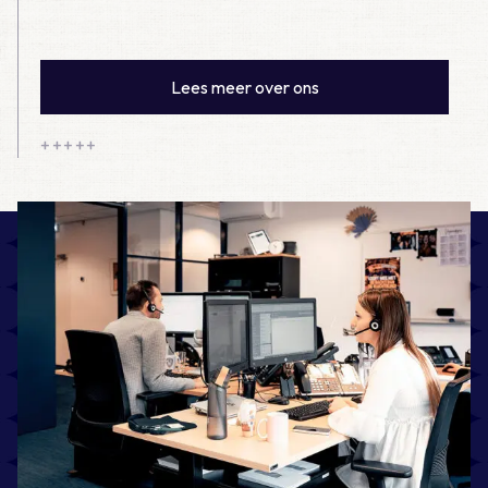
Lees meer over ons