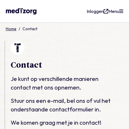
Inloggen
Menu
medTzorg
Home
/
Contact
Contact
Je kunt op verschillende manieren
contact met ons opnemen.
Stuur ons een e-mail, bel ons of vul het
onderstaande contactformulier in.
We komen graag met je in contact!