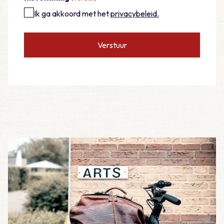
Ik ga akkoord met het
privacybeleid.
Verstuur