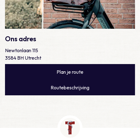
Ons adres
Newtonlaan 115
3584 BH Utrecht
Plan je route
Routebeschrijving