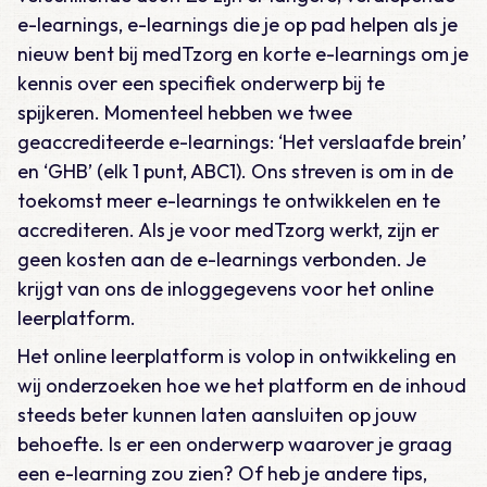
e-learnings, e-learnings die je op pad helpen als je
nieuw bent bij medTzorg en korte e-learnings om je
kennis over een specifiek onderwerp bij te
spijkeren. Momenteel hebben we twee
geaccrediteerde e-learnings: ‘Het verslaafde brein’
en ‘GHB’ (elk 1 punt, ABC1). Ons streven is om in de
toekomst meer e-learnings te ontwikkelen en te
accrediteren. Als je voor medTzorg werkt, zijn er
geen kosten aan de e-learnings verbonden. Je
krijgt van ons de inloggegevens voor het online
leerplatform.
Het online leerplatform is volop in ontwikkeling en
wij onderzoeken hoe we het platform en de inhoud
steeds beter kunnen laten aansluiten op jouw
behoefte. Is er een onderwerp waarover je graag
een e-learning zou zien? Of heb je andere tips,