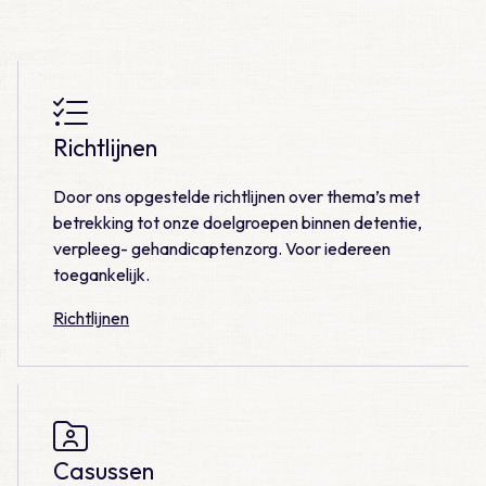
Richtlijnen
Door ons opgestelde richtlijnen over thema’s met
betrekking tot onze doelgroepen binnen detentie,
verpleeg- gehandicaptenzorg. Voor iedereen
toegankelijk.
Richtlijnen
Casussen