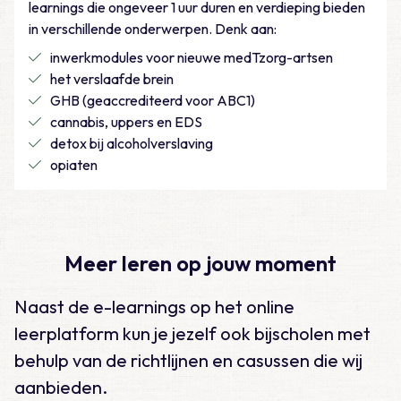
learnings die ongeveer 1 uur duren en verdieping bieden
in verschillende onderwerpen. Denk aan:
inwerkmodules voor nieuwe medTzorg-artsen
het verslaafde brein
GHB (geaccrediteerd voor ABC1)
cannabis, uppers en EDS
detox bij alcoholverslaving
opiaten
Meer leren op jouw moment
Naast de e-learnings op het online
leerplatform kun je jezelf ook bijscholen met
behulp van de richtlijnen en casussen die wij
aanbieden.