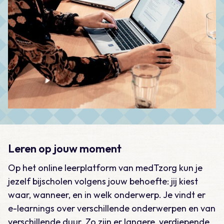
Leren op jouw moment
Op het online leerplatform van medTzorg kun je
jezelf bijscholen volgens jouw behoefte: jij kiest
waar, wanneer, en in welk onderwerp. Je vindt er
e-learnings over verschillende onderwerpen en van
verschillende duur. Zo zijn er langere, verdiepende