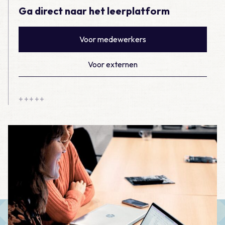
Ga direct naar het leerplatform
Voor medewerkers
Voor externen