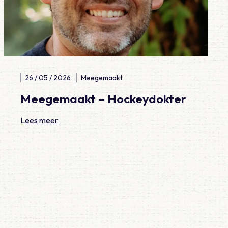
26 / 05 / 2026
Meegemaakt
Meegemaakt – Hockeydokter
Lees meer