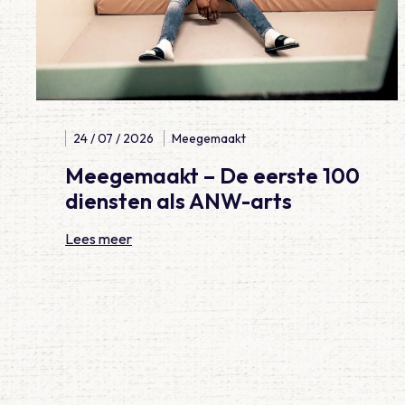
24 / 07 / 2026
Meegemaakt
Meegemaakt – De eerste 100
diensten als ANW-arts
Lees meer