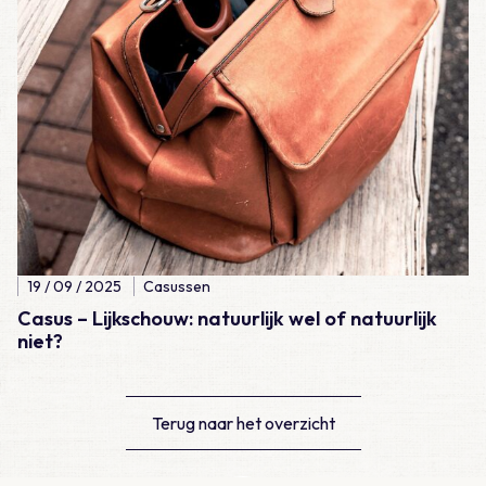
19 / 09 / 2025
Casussen
Casus – Lijkschouw: natuurlijk wel of natuurlijk
niet?
Terug naar het overzicht