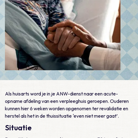
Als huisarts word je in je ANW-dienst naar een acute-
opname afdeling van een verpleeghuis geroepen. Ouderen
kunnen hier 6 weken worden opgenomen ter revalidatie en
herstel als het in de thuissituatie ‘even niet meer gaat’.
Situatie