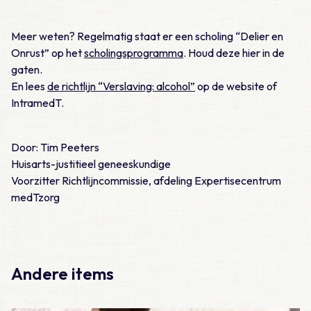
Meer weten? Regelmatig staat er een scholing “Delier en
Onrust” op het
scholingsprogramma
. Houd deze hier in de
gaten.
En lees
de richtlijn “Verslaving: alcohol”
op de website of
IntramedT.
Door: Tim Peeters
Huisarts-justitieel geneeskundige
Voorzitter Richtlijncommissie, afdeling Expertisecentrum
medTzorg
Andere items