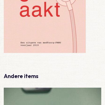
Andere items
Lees meer over Meegemaakt – De eerste 100 diensten als A