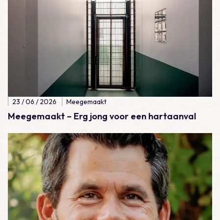
23 / 06 / 2026
Meegemaakt
Meegemaakt – Erg jong voor een hartaanval
Lees meer over Meegemaakt – Hockeydokter