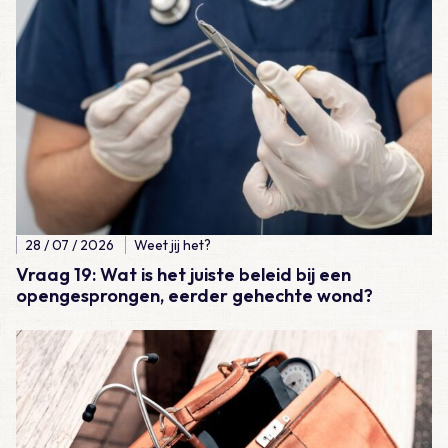
28 / 07 / 2026
Weet jij het?
Vraag 19: Wat is het juiste beleid bij een
opengesprongen, eerder gehechte wond?
Lees meer over Casus – Lijkschouw