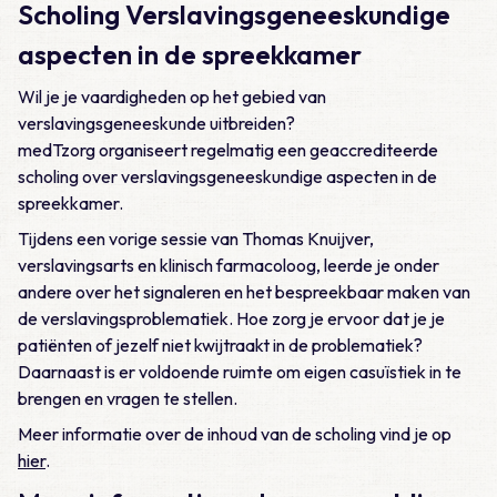
Scholing Verslavingsgeneeskundige
aspecten in de spreekkamer
Wil je je vaardigheden op het gebied van
verslavingsgeneeskunde uitbreiden?
medTzorg organiseert regelmatig een geaccrediteerde
scholing over verslavingsgeneeskundige aspecten in de
spreekkamer.
Tijdens een vorige sessie van Thomas Knuijver,
verslavingsarts en klinisch farmacoloog, leerde je onder
andere over het signaleren en het bespreekbaar maken van
de verslavingsproblematiek. Hoe zorg je ervoor dat je je
patiënten of jezelf niet kwijtraakt in de problematiek?
Daarnaast is er voldoende ruimte om eigen casuïstiek in te
brengen en vragen te stellen.
Meer informatie over de inhoud van de scholing vind je op
hier
.