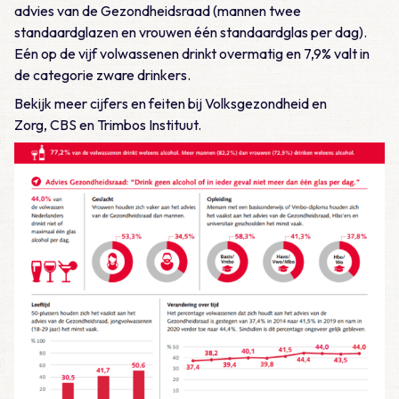
advies van de Gezondheidsraad (mannen twee
standaardglazen en vrouwen één standaardglas per dag).
Eén op de vijf volwassenen drinkt overmatig en 7,9% valt in
de categorie zware drinkers.
Bekijk meer cijfers en feiten bij Volksgezondheid en
Zorg, CBS en Trimbos Instituut.