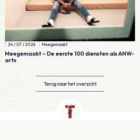
24 / 07 / 2026
Meegemaakt
Meegemaakt – De eerste 100 diensten als ANW-
arts
Terug naar het overzicht
Contact