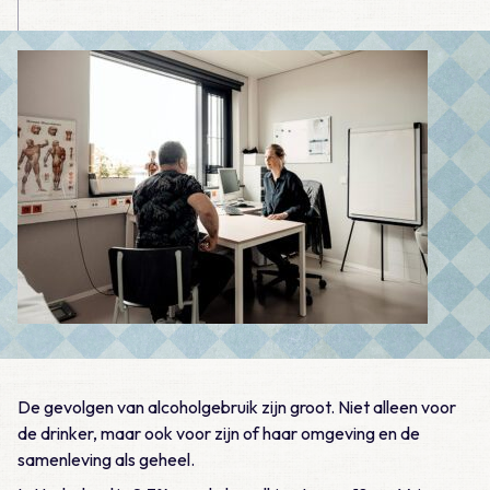
De gevolgen van alcoholgebruik zijn groot. Niet alleen voor
de drinker, maar ook voor zijn of haar omgeving en de
samenleving als geheel.