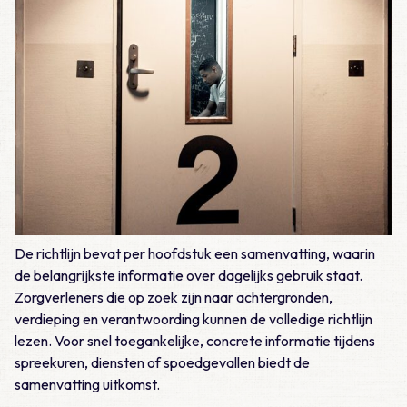
De richtlijn bevat per hoofdstuk een samenvatting, waarin
de belangrijkste informatie over dagelijks gebruik staat.
Zorgverleners die op zoek zijn naar achtergronden,
verdieping en verantwoording kunnen de volledige richtlijn
lezen. Voor snel toegankelijke, concrete informatie tijdens
spreekuren, diensten of spoedgevallen biedt de
samenvatting uitkomst.