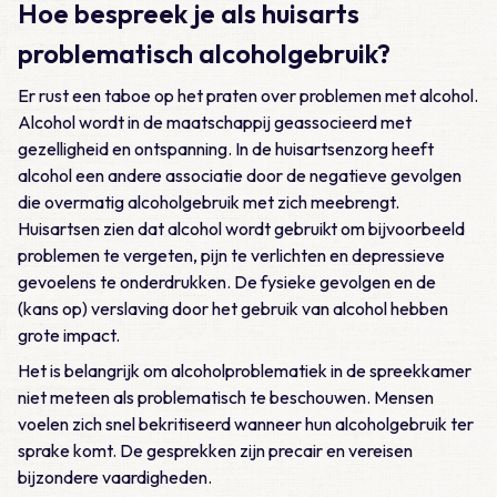
Hoe bespreek je als huisarts
problematisch alcoholgebruik?
Er rust een taboe op het praten over problemen met alcohol.
Alcohol wordt in de maatschappij geassocieerd met
gezelligheid en ontspanning. In de huisartsenzorg heeft
alcohol een andere associatie door de negatieve gevolgen
die overmatig alcoholgebruik met zich meebrengt.
Huisartsen zien dat alcohol wordt gebruikt om bijvoorbeeld
problemen te vergeten, pijn te verlichten en depressieve
gevoelens te onderdrukken. De fysieke gevolgen en de
(kans op) verslaving door het gebruik van alcohol hebben
grote impact.
Het is belangrijk om alcoholproblematiek in de spreekkamer
niet meteen als problematisch te beschouwen. Mensen
voelen zich snel bekritiseerd wanneer hun alcoholgebruik ter
sprake komt. De gesprekken zijn precair en vereisen
bijzondere vaardigheden.