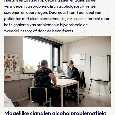
vermoeden van problematisch alcoholgebruik verder
screenen en doorvragen. Daarnaast komt een deel van
patiënten met alcoholproblemen bij de huisarts terecht door
het signaleren van problemen in bijvoorbeeld de
tweedelijnszorg of door de bedrijfsarts.
Mogelijke signalen alcoholproblematiek: