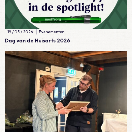
19 / 05 / 2026
Evenementen
Dag van de Huisarts 2026
Lees meer over Masterclass 2024 – 2026 afgerond!