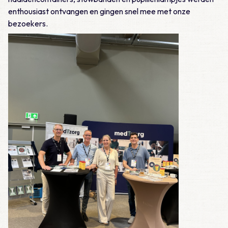
enthousiast ontvangen en gingen snel mee met onze
bezoekers.