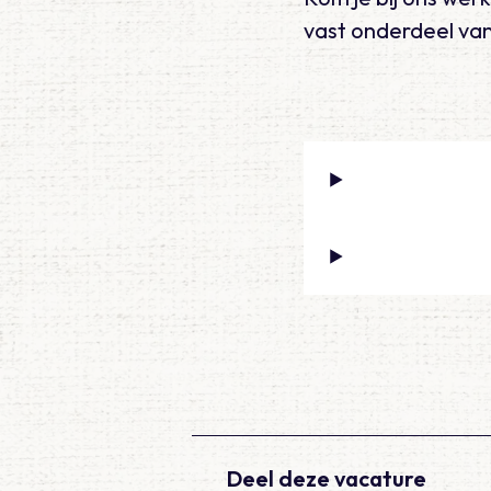
vast onderdeel va
Deel deze vacature