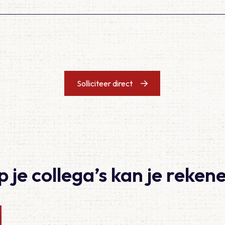
Solliciteer direct
 je collega’s kan je reken