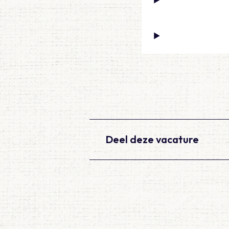
Deel deze vacature