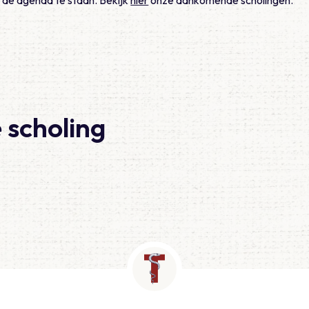
 scholing