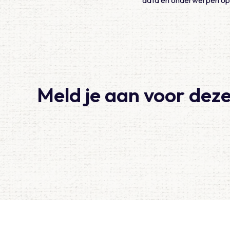
Meld je aan voor deze