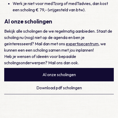
Werk je niet voor medTzorg of medTadvies, dan kost
een scholing € 79,- (vrijgesteld van btw).
Al onze scholingen
Bekijk alle scholingen de we regelmatig aanbieden. Staat de
scholing nu (nog) niet op de agenda en ben je
geïnteresseerd? Mail dan met ons
expertisecentrum
, we
kunnen een een scholing samen met jou inplannen!
Heb je wensen of ideeën voor bepaalde
scholingsonderwerpen? Mail ons dan ook.
Al onze scholingen
Download pdf scholingen