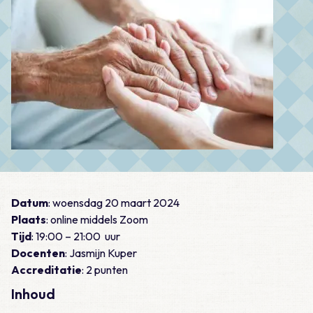
Datum
: woensdag 20 maart 2024
Plaats
: online middels Zoom
Tijd
: 19:00 – 21:00 uur
Docenten
: Jasmijn Kuper
Accreditatie
: 2 punten
Inhoud