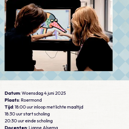
Datum
: Woensdag 4 juni 2025
Plaats
: Roermond
Tijd
: 18:00 uur inloop met lichte maaltijd
18:30 uur start scholing
20:30 uur einde scholing
Docenten
: Lianne Alsema