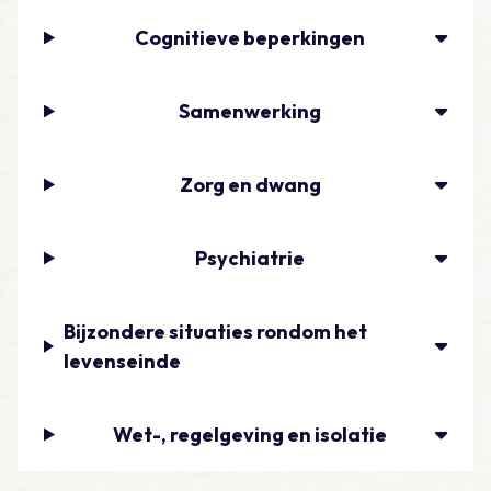
Cognitieve beperkingen
Samenwerking
Zorg en dwang
Psychiatrie
Bijzondere situaties rondom het
levenseinde
Wet-, regelgeving en isolatie