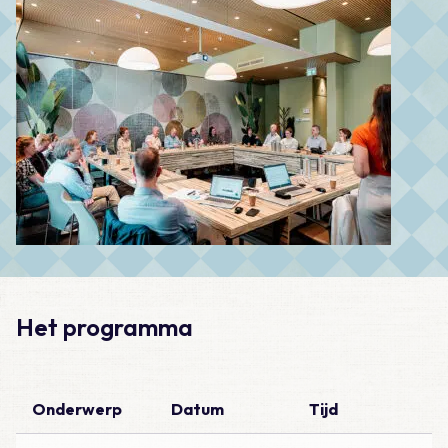
Het programma
Onderwerp
Datum
Tijd