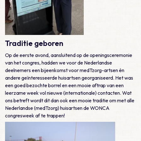
Traditie geboren
Op de eerste avond, aansluitend op de openingsceremonie
van het congres, hadden we voor de Nederlandse
deelnemers een bijeenkomst voor medTzorg-artsen én
andere geïnteresseerde huisartsen georganiseerd. Het was
een goed bezochte borrel en een mooie aftrap van een
leerzame week vol nieuwe (internationale) contacten. Wat
ons betreft wordt dit dan ook een mooie traditie om met alle
Nederlandse (medTzorg) huisartsen de WONCA
congresweek af te trappen!