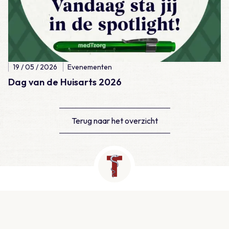
19 / 05 / 2026
Evenementen
Dag van de Huisarts 2026
Terug naar het overzicht
Contact
Newtonlaan 115, Utrecht