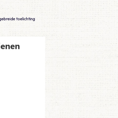
gebreide toelichting