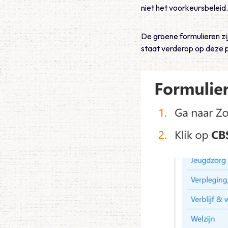
niet het voorkeursbeleid
De groene formulieren zi
staat verderop op deze 