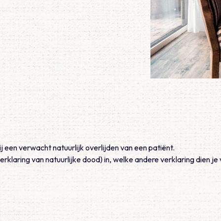
j een verwacht natuurlijk overlijden van een patiënt.
erklaring van natuurlijke dood) in, welke andere verklaring dien je 