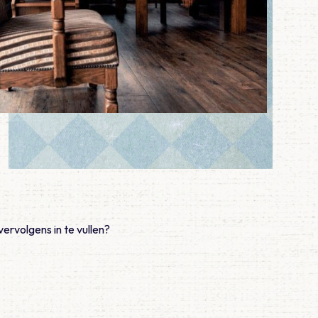
vervolgens in te vullen?