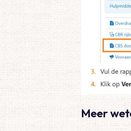
Meer wet