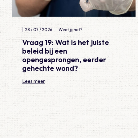
28 / 07 / 2026
Weet jij het?
Vraag 19: Wat is het juiste
beleid bij een
opengesprongen, eerder
gehechte wond?
Lees meer