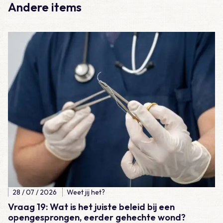
Andere items
Lees meer over Vraag 19: Wat is het juiste beleid bij een ope
28 / 07 / 2026
Weet jij het?
Vraag 19: Wat is het juiste beleid bij een
opengesprongen, eerder gehechte wond?