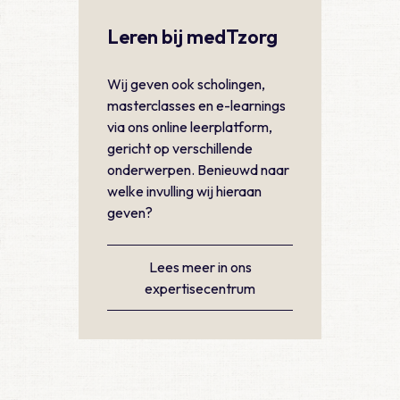
Leren bij medTzorg
Wij geven ook scholingen,
masterclasses en e-learnings
via ons online leerplatform,
gericht op verschillende
onderwerpen. Benieuwd naar
welke invulling wij hieraan
geven?
Lees meer in ons
expertisecentrum