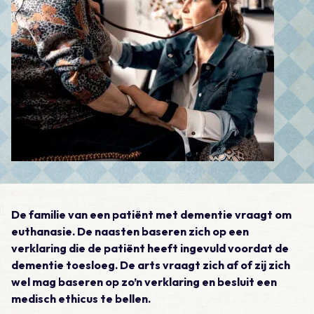
De familie van een patiënt met dementie vraagt om
euthanasie. De naasten baseren zich op een
verklaring die de patiënt heeft ingevuld voordat de
dementie toesloeg. De arts vraagt zich af of zij zich
wel mag baseren op zo’n verklaring en besluit een
medisch ethicus te bellen.