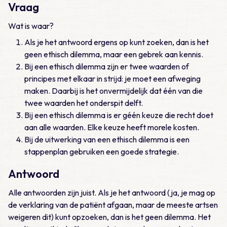
Vraag
Wat is waar?
Als je het antwoord ergens op kunt zoeken, dan is het
geen ethisch dilemma, maar een gebrek aan kennis.
Bij een ethisch dilemma zijn er twee waarden of
principes met elkaar in strijd: je moet een afweging
maken. Daarbij is het onvermijdelijk dat één van die
twee waarden het onderspit delft.
Bij een ethisch dilemma is er géén keuze die recht doet
aan alle waarden. Elke keuze heeft morele kosten.
Bij de uitwerking van een ethisch dilemma is een
stappenplan gebruiken een goede strategie.
Antwoord
Alle antwoorden zijn juist. Als je het antwoord (ja, je mag op
de verklaring van de patiënt afgaan, maar de meeste artsen
weigeren dit) kunt opzoeken, dan is het geen dilemma. Het