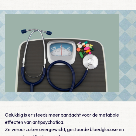
Gelukkig is er steeds meer aandacht voor de metabole
effecten van antipsychotica.
Ze veroorzaken overgewicht, gestoorde bloedglucose en