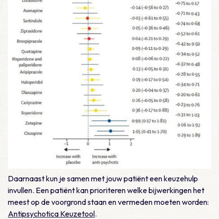
Daarnaast kun je samen met jouw patiënt een keuzehulp
invullen. Een patiënt kan prioriteren welke bijwerkingen het
meest op de voorgrond staan en vermeden moeten worden:
Antipsychotica Keuzetool
.