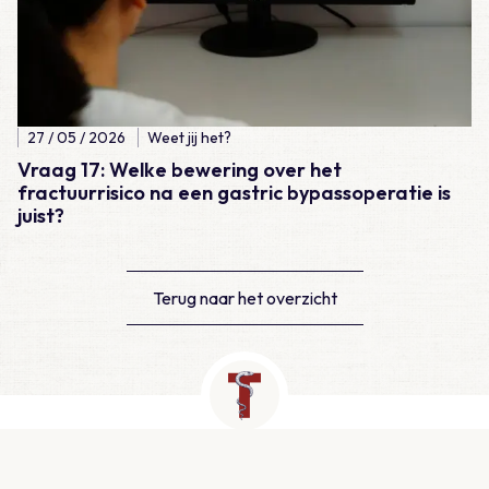
27 / 05 / 2026
Weet jij het?
Vraag 17: Welke bewering over het
fractuurrisico na een gastric bypassoperatie is
juist?
Terug naar het overzicht
Contact