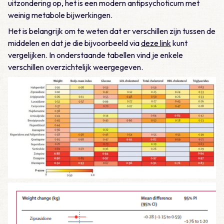
uitzondering op, het is een modern antipsychoticum met
weinig metabole bijwerkingen.
Het is belangrijk om te weten dat er verschillen zijn tussen de
middelen en dat je die bijvoorbeeld via
deze link
kunt
vergelijken. In onderstaande tabellen vind je enkele
verschillen overzichtelijk weergegeven.