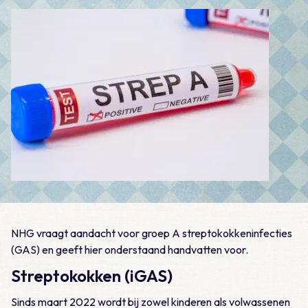
NHG vraagt aandacht voor groep A streptokokkeninfecties
(GAS) en geeft hier onderstaand handvatten voor.
Streptokokken (iGAS)
Sinds maart 2022 wordt bij zowel kinderen als volwassenen