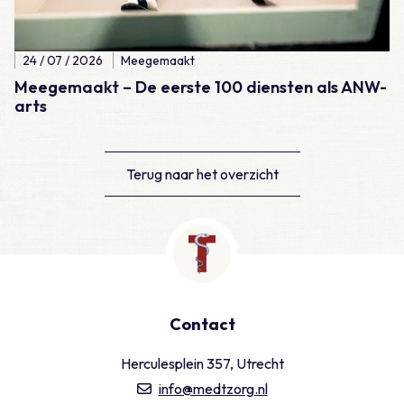
24 / 07 / 2026
Meegemaakt
Meegemaakt – De eerste 100 diensten als ANW-
arts
Terug naar het overzicht
Contact
Herculesplein 357, Utrecht
info@medtzorg.nl