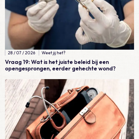
28 / 07 / 2026
Weet jij het?
Vraag 19: Wat is het juiste beleid bij een
opengesprongen, eerder gehechte wond?
Lees meer over Casus – Lijkschouw