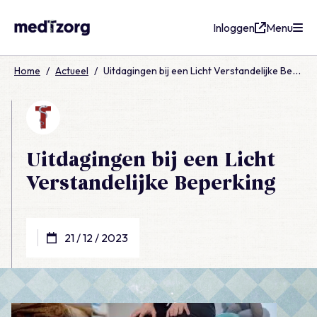
Inloggen
Menu
medTzorg
Home
/
Actueel
/
Uitdagingen bij een Licht Verstandelijke Beperking
Uitdagingen bij een Licht
Verstandelijke Beperking
21 / 12 / 2023