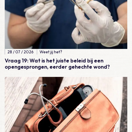
28 / 07 / 2026
Weet jij het?
Vraag 19: Wat is het juiste beleid bij een
opengesprongen, eerder gehechte wond?
Lees meer over Casus – Lijkschouw