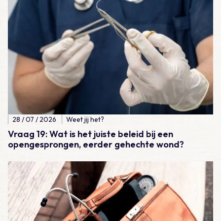
28 / 07 / 2026
Weet jij het?
Vraag 19: Wat is het juiste beleid bij een
opengesprongen, eerder gehechte wond?
Lees meer over Casus – Lijkschouw