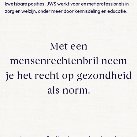
kwetsbare posities. JWS werkt voor en met professionals in
zorg en welzijn, onder meer door kennisdeling en educatie.
Met een
mensenrechtenbril neem
je het recht op gezondheid
als norm.