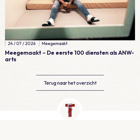
24 / 07 / 2026
Meegemaakt
Meegemaakt – De eerste 100 diensten als ANW-
arts
Terug naar het overzicht
Contact