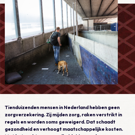
Tienduizenden mensen in Nederland hebben geen
zorgverzekering. Zij mijden zorg, raken verstrikt in
regels en worden soms geweigerd. Dat schaadt
gezondheid en verhoogt maatschappelijke kosten.