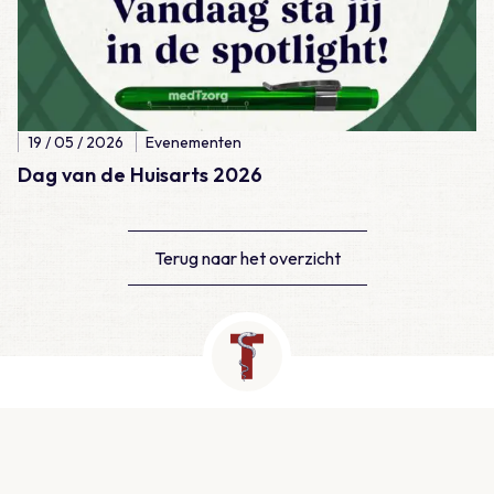
19 / 05 / 2026
Evenementen
Dag van de Huisarts 2026
Terug naar het overzicht
Contact
Herculesplein 357, Utrecht