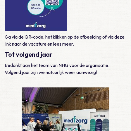
Ga via de QR-code, het klikken op de afbeelding of via
deze
link
naar de vacature en lees meer.
Tot volgend jaar
Bedankt aan het team van NHG voor de organisatie.
Volgend jaar zijn we natuurlijk weer aanwezig!