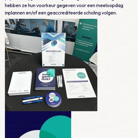
hebben ze hun voorkeur gegeven voor een meeloopdag
inplannen en/of een geaccrediteerde scholing volgen.