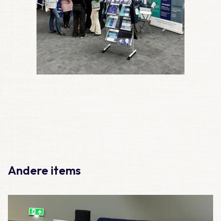
Andere items
Lees meer over Huisartsendagen 2026