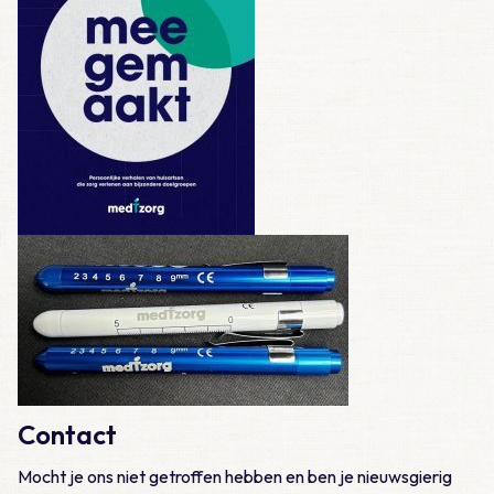
Contact
Mocht je ons niet getroffen hebben en ben je nieuwsgierig