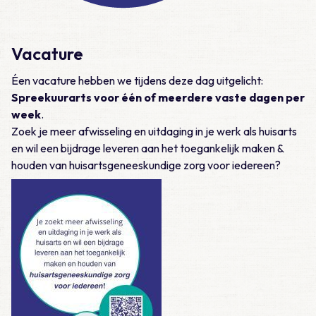
Vacature
Éen vacature hebben we tijdens deze dag uitgelicht:
Spreekuurarts voor één of meerdere vaste dagen per
week
.
Zoek je meer afwisseling en uitdaging in je werk als huisarts
en wil een bijdrage leveren aan het toegankelijk maken &
houden van huisartsgeneeskundige zorg voor
iedereen?