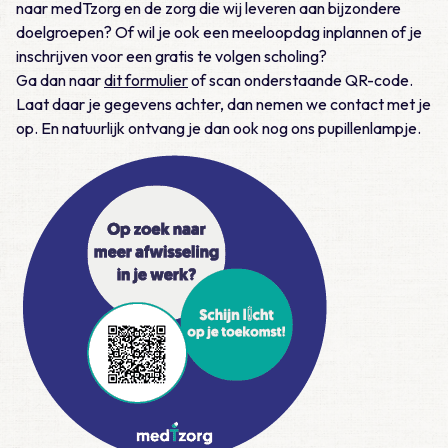
naar medTzorg en de zorg die wij leveren aan bijzondere
doelgroepen? Of wil je ook een meeloopdag inplannen of je
inschrijven voor een gratis te volgen scholing?
Ga dan naar
dit formulier
of scan onderstaande QR-code.
Laat daar je gegevens achter, dan nemen we contact met je
op. En natuurlijk ontvang je dan ook nog ons pupillenlampje.