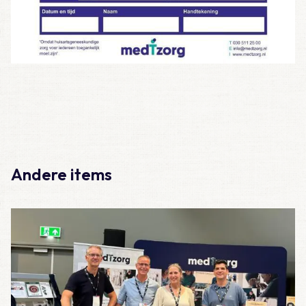
Andere items
Lees meer over Huisartsendagen 2026