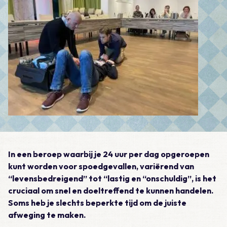
In een beroep waarbij je 24 uur per dag opgeroepen
kunt worden voor spoedgevallen, variërend van
“levensbedreigend” tot “lastig en “onschuldig”, is het
cruciaal om snel en doeltreffend te kunnen handelen.
Soms heb je slechts beperkte tijd om de juiste
afweging te maken.