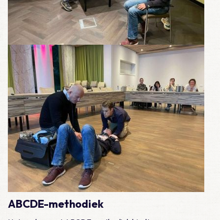
ABCDE-methodiek