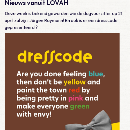
Nieuws vanuit LOVAH
Deze week is bekend geworden wie de dagvoorzitter op 21
april zal zijn: Jörgen Raymann! En ook is er een dresscode
gepresenteerd ?