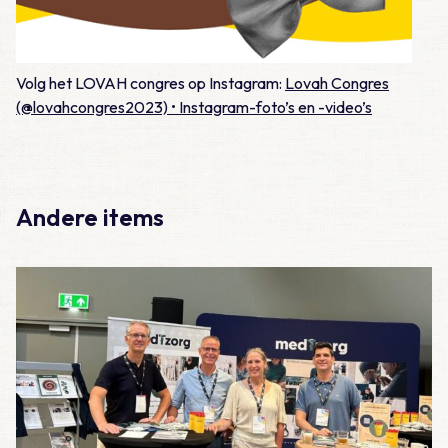
Volg het LOVAH congres op Instagram:
Lovah Congres
(@lovahcongres2023) • Instagram-foto’s en -video’s
Andere items
Lees meer over Huisartsendagen 2026