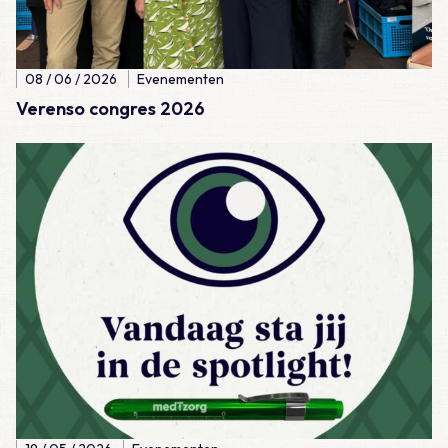
08 / 06 / 2026
Evenementen
Verenso congres 2026
Lees meer over Dag van de Huisarts 2026