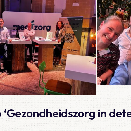
‘Gezondheidszorg in dete