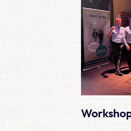
Workshop 