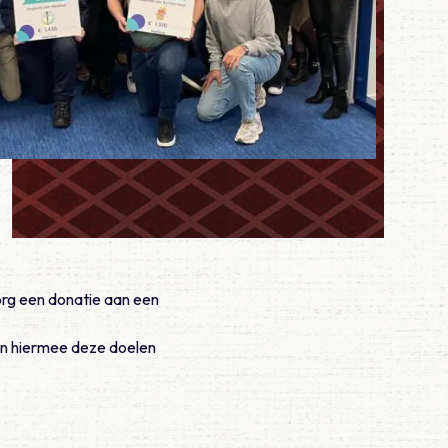
rg een donatie aan een
pen hiermee deze doelen