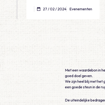
27 / 02 / 2024
Evenementen
Met een waardebon in he
goed doel geven.
We zijn heel blij met het
een goede steun in de ru
De uiteindelijke bedrage