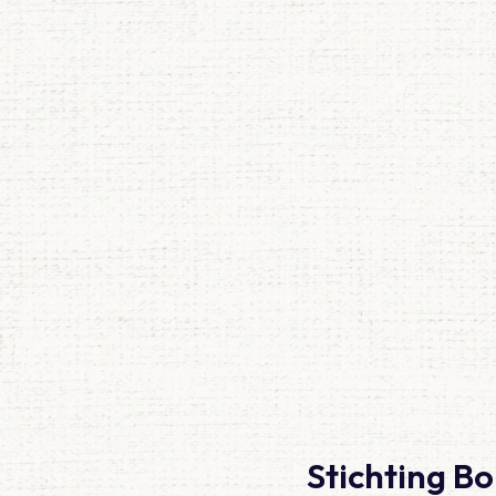
Stichting Bo