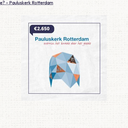
ie? – Pauluskerk Rotterdam