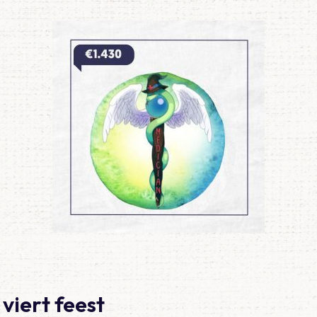
 viert feest