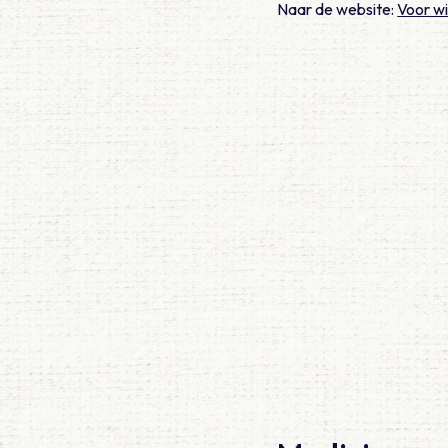
Naar de website:
Voor w