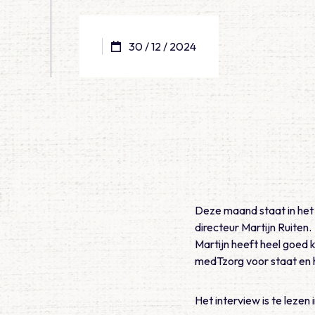
30 / 12 / 2024
Deze maand staat in he
directeur Martijn Ruiten.
Martijn heeft heel goed 
medTzorg voor staat en 
Het interview is te lez