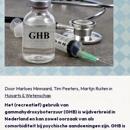
Door Marloes Minnaard, Tim Peeters, Martijn Ruiten in
Huisarts & Wetenschap
Het (recreatief) gebruik van
gammahydroxyboterzuur (GHB) is wijdverbreid in
Nederland en kan zowel oorzaak van als
comorbiditeit bij psychische aandoeningen zijn. GHB is