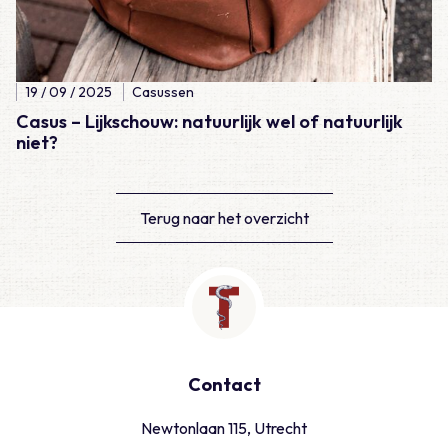
19 / 09 / 2025
Casussen
Casus – Lijkschouw: natuurlijk wel of natuurlijk
niet?
Terug naar het overzicht
Contact
Newtonlaan 115, Utrecht