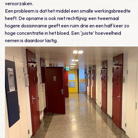
veroorzaken.
Een probleem is dat het middel een smalle werkingsbreedte
heeft. De opname is ook niet rechtlijnig: een tweemaal
hogere dosisinname geeft een ruim drie en een half keer zo
hoge concentratie in het bloed. Een ‘juiste’ hoeveelheid
nemen is daardoor lastig.