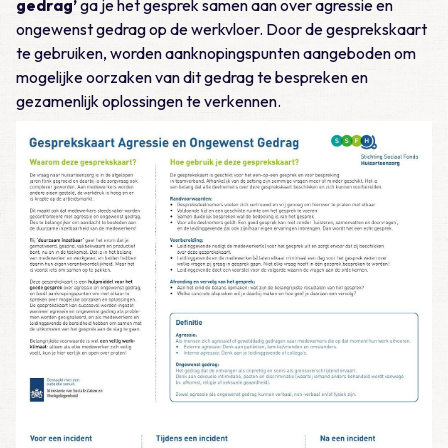
gedrag’
ga je het gesprek samen aan over agressie en
ongewenst gedrag op de werkvloer. Door de gesprekskaart
te gebruiken, worden aanknopingspunten aangeboden om
mogelijke oorzaken van dit gedrag te bespreken en
gezamenlijk oplossingen te verkennen.