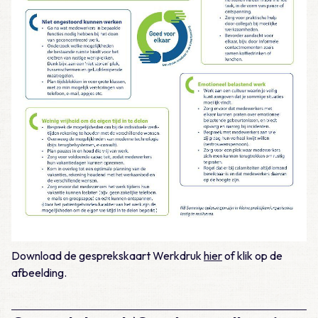
Download de gesprekskaart Werkdruk
hier
of klik op de
afbeelding.