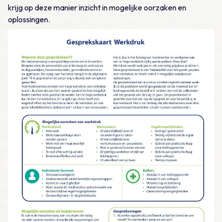
krijg op deze manier inzicht in mogelijke oorzaken en
oplossingen.