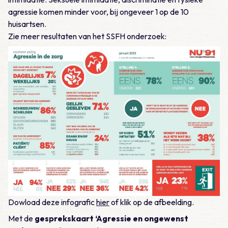
agressie komen minder voor, bij ongeveer 1 op de 10
huisartsen.
Zie meer resultaten van het SSFH onderzoek:
Dowload deze infografic
hier
of klik op de afbeelding.
Met de
gesprekskaart ‘Agressie en ongewenst