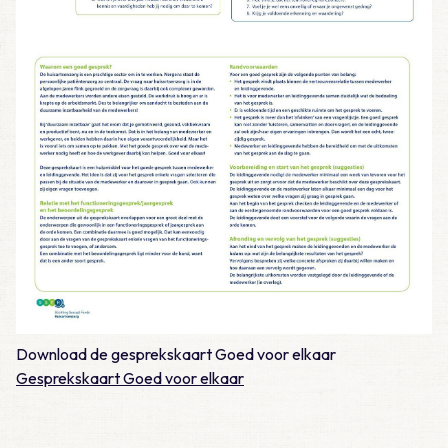
Download de gesprekskaart Goed voor elkaar
Gesprekskaart Goed voor elkaar