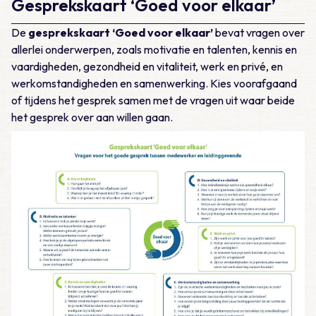
Gesprekskaart ‘Goed voor elkaar’
De
gesprekskaart ‘Goed voor elkaar’
bevat vragen over
allerlei onderwerpen, zoals motivatie en talenten, kennis en
vaardigheden, gezondheid en vitaliteit, werk en privé, en
werkomstandigheden en samenwerking. Kies voorafgaand
of tijdens het gesprek samen met de vragen uit waar beide
het gesprek over aan willen gaan.