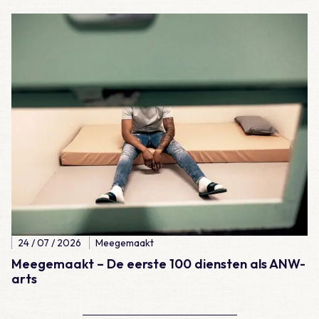
Lees meer over Meegemaakt – De eerste 100 diensten als A
24 / 07 / 2026
Meegemaakt
Meegemaakt – De eerste 100 diensten als ANW-
arts