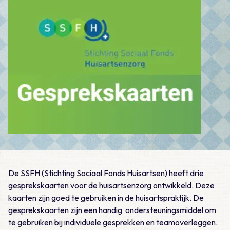
De
SSFH
(Stichting Sociaal Fonds Huisartsen) heeft drie
gesprekskaarten voor de huisartsenzorg ontwikkeld. Deze
kaarten zijn goed te gebruiken in de huisartspraktijk. De
gesprekskaarten zijn een handig ondersteuningsmiddel om
te gebruiken bij individuele gesprekken en teamoverleggen.