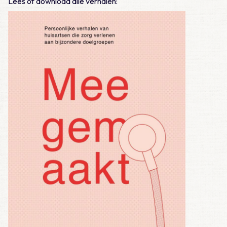
Lees of download alle verhalen: