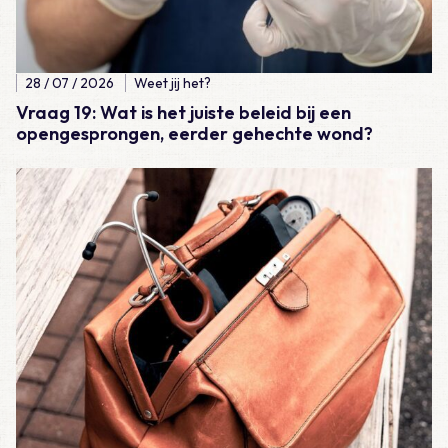
28 / 07 / 2026
Weet jij het?
Vraag 19: Wat is het juiste beleid bij een
opengesprongen, eerder gehechte wond?
Lees meer over Casus – Lijkschouw