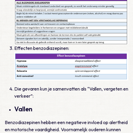
Effecten benzodiazepinen:
Die gevaren kun je samenvatten als “Vallen, vergeten en
verkeer”:
Vallen
Benzodiazepinen hebben een negatieve invloed op alertheid
en motorische vaardigheid. Voornamelijk ouderen kunnen