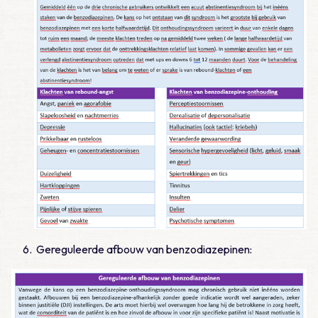
Gereguleerde afbouw van benzodiazepinen: