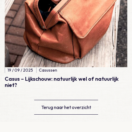
19 / 09 / 2025
Casussen
Casus – Lijkschouw: natuurlijk wel of natuurlijk
niet?
Terug naar het overzicht