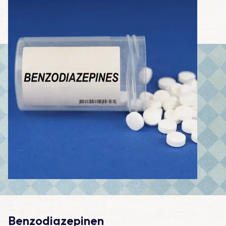
Benzodiazepinen