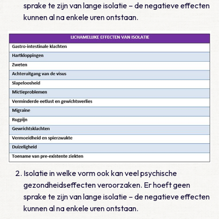
sprake te zijn van lange isolatie – de negatieve effecten
kunnen al na enkele uren ontstaan.
Isolatie in welke vorm ook kan veel psychische
gezondheidseffecten veroorzaken. Er hoeft geen
sprake te zijn van lange isolatie – de negatieve effecten
kunnen al na enkele uren ontstaan.