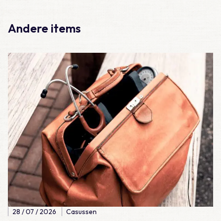
Andere items
Lees meer over Casus – Lijkschouw
28 / 07 / 2026
Casussen