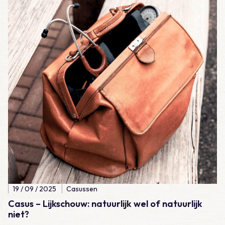
19 / 09 / 2025
Casussen
Casus – Lijkschouw: natuurlijk wel of natuurlijk
niet?