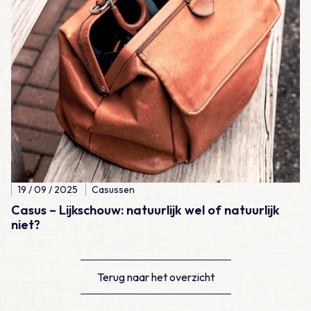
19 / 09 / 2025
Casussen
Casus – Lijkschouw: natuurlijk wel of natuurlijk
niet?
Terug naar het overzicht