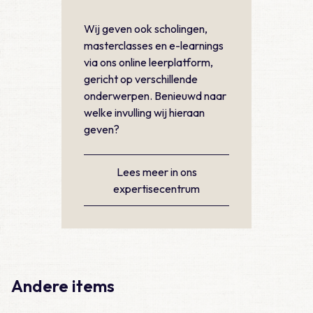
Wij geven ook scholingen,
masterclasses en e-learnings
via ons online leerplatform,
gericht op verschillende
onderwerpen. Benieuwd naar
welke invulling wij hieraan
geven?
Lees meer in ons
expertisecentrum
Andere items