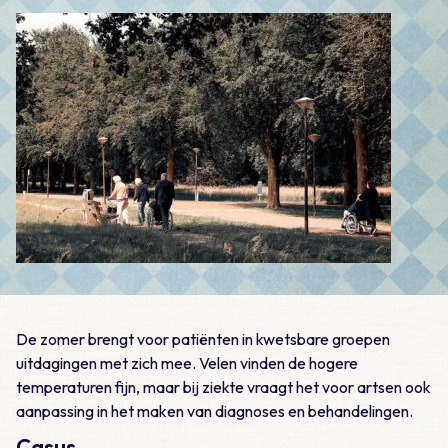
De zomer brengt voor patiënten in kwetsbare groepen
uitdagingen met zich mee. Velen vinden de hogere
temperaturen fijn, maar bij ziekte vraagt het voor artsen ook
aanpassing in het maken van diagnoses en behandelingen.
Casus