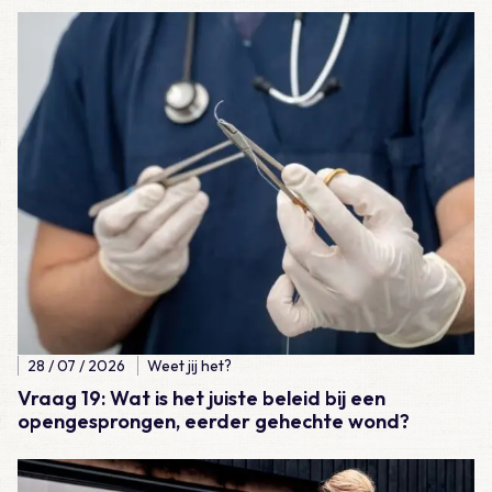
Lees meer over Vraag 19: Wat is het juiste beleid bij een ope
28 / 07 / 2026
Weet jij het?
Vraag 19: Wat is het juiste beleid bij een
opengesprongen, eerder gehechte wond?
Lees meer over Vraag 18: Wat is het juiste beleid bij een ver