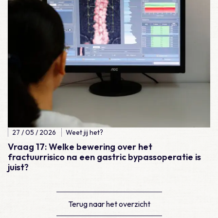
27 / 05 / 2026
Weet jij het?
Vraag 17: Welke bewering over het
fractuurrisico na een gastric bypassoperatie is
juist?
Terug naar het overzicht