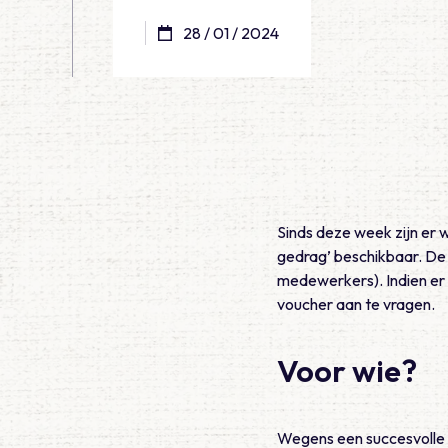
28 / 01 / 2024
Sinds deze week zijn er
gedrag’ beschikbaar. De 
medewerkers). Indien er
voucher aan te vragen.
Voor wie?
Wegens een succesvolle