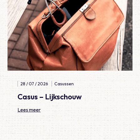
28 / 07 / 2026
Casussen
Casus – Lijkschouw
Lees meer