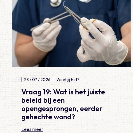
28 / 07 / 2026
Weet jij het?
Vraag 19: Wat is het juiste
beleid bij een
opengesprongen, eerder
gehechte wond?
Lees meer