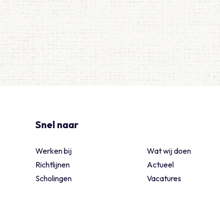
Snel naar
Werken bij
Wat wij doen
Richtlijnen
Actueel
Scholingen
Vacatures