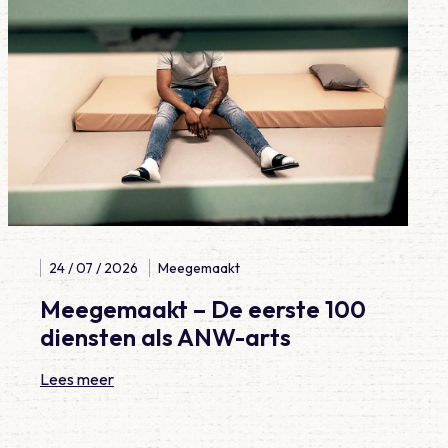
24 / 07 / 2026
Meegemaakt
Meegemaakt – De eerste 100
diensten als ANW-arts
Lees meer