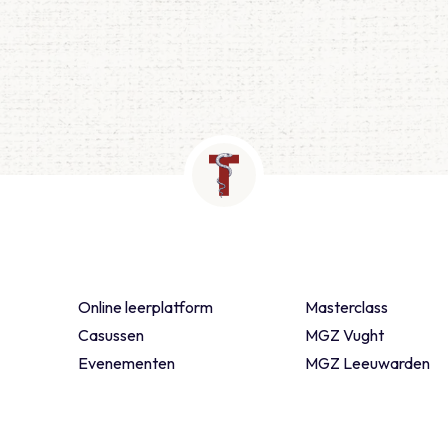
Online leerplatform
Masterclass
Casussen
MGZ Vught
Evenementen
MGZ Leeuwarden